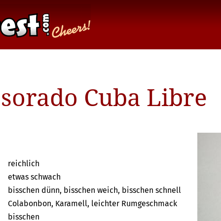
ssorado Cuba Libre
reichlich
etwas schwach
bisschen dünn, bisschen weich, bisschen schnell
Colabonbon, Karamell, leichter Rumgeschmack
bisschen